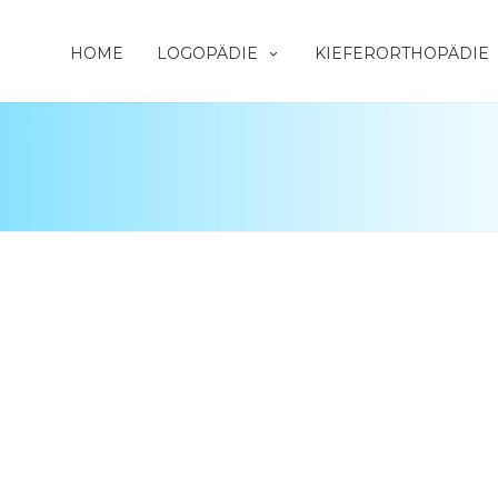
HOME
LOGOPÄDIE
KIEFERORTHOPÄDIE