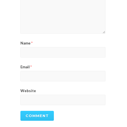
Name
*
Email
*
Website