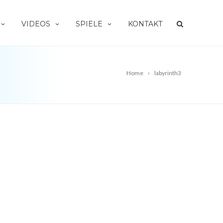
VIDEOS
SPIELE
KONTAKT
Home
labyrinth3