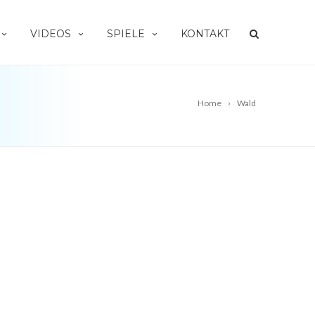
VIDEOS
SPIELE
KONTAKT
Home
Wald