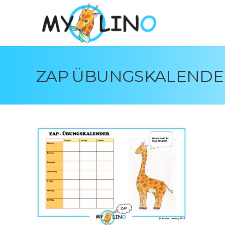
ZAP ÜBUNGSKALENDER