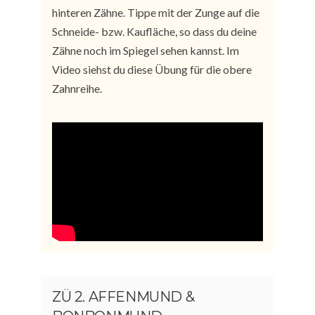
hinteren Zähne. Tippe mit der Zunge auf die
Schneide- bzw. Kaufläche, so dass du deine
Zähne noch im Spiegel sehen kannst. Im
Video siehst du diese Übung für die obere
Zahnreihe.
ZÜ 2. AFFENMUND &