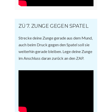
ZÜ 7. ZUNGE GEGEN SPATEL
Strecke deine Zunge gerade aus dem Mund,
auch beim Druck gegen den Spatel soll sie
weiterhin gerade bleiben. Lege deine Zunge
im Anschluss daran zurück an den ZAP.