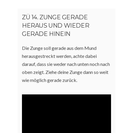
ZÜ 14. ZUNGE GERADE
HERAUS UND WIEDER
GERADE HINEIN
Die Zunge soll gerade aus dem Mund
herausgestreckt werden, achte dabei
darauf, dass sie weder nach unten noch nach
oben zeigt. Ziehe deine Zunge dann so weit
wie möglich gerade zurück.