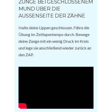
ZUNGE BEI GESCHLOSSENEM
MUND ÜBER DIE
AUSSENSEITE DER ZÄHNE
Halte deine Lippen geschlossen. Führe die
Übung im Zeitlupentempo durch. Bewege
deine Zunge mit ein wenig Druck im Kreis
und lege sie anschließend wieder zurück an
den ZAP.