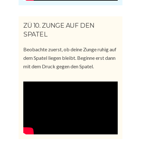
ZÜ 10. ZUNGE AUF DEN
SPATEL
Beobachte zuerst, ob deine Zunge ruhig auf
dem Spatel liegen bleibt. Beginne erst dann
mit dem Druck gegen den Spatel.