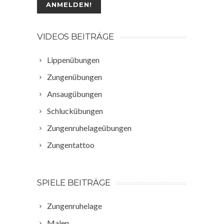
VIDEOS BEITRÄGE
Lippenübungen
Zungenübungen
Ansaugübungen
Schluckübungen
Zungenruhelageübungen
Zungentattoo
SPIELE BEITRÄGE
Zungenruhelage
Malen