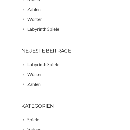
Zahlen
Wörter
Labyrinth Spiele
NEUESTE BEITRÄGE
Labyrinth Spiele
Wörter
Zahlen
KATEGORIEN
Spiele
Videos