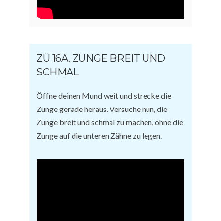
ZÜ 16A. ZUNGE BREIT UND
SCHMAL
Öffne deinen Mund weit und strecke die
Zunge gerade heraus. Versuche nun, die
Zunge breit und schmal zu machen, ohne die
Zunge auf die unteren Zähne zu legen.