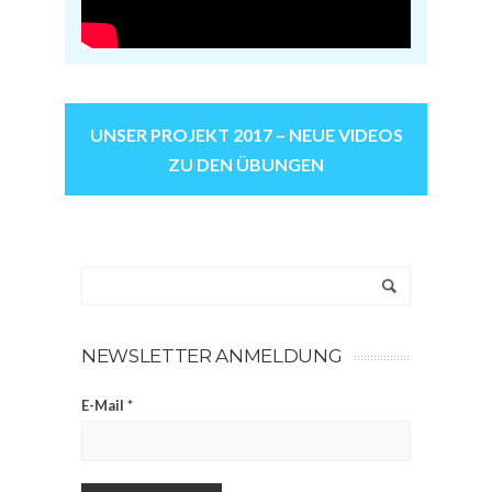
UNSER PROJEKT 2017 – NEUE VIDEOS
ZU DEN ÜBUNGEN
NEWSLETTER ANMELDUNG
E-Mail
*