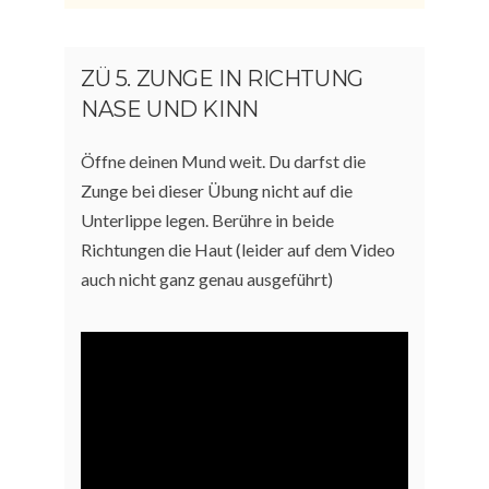
ZÜ 5. ZUNGE IN RICHTUNG
NASE UND KINN
Öffne deinen Mund weit. Du darfst die
Zunge bei dieser Übung nicht auf die
Unterlippe legen. Berühre in beide
Richtungen die Haut (leider auf dem Video
auch nicht ganz genau ausgeführt)